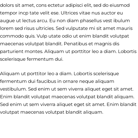
dolors sit amet, cons ectetur adipisci elit, sed do eiusmod
tempor incp tate velit ese. Ultrices vitae nus auctor eu
augue ut lectus arcu. Eu non diam phasellus vest ibulum
lorem sed risus ultricies. Sed vulputate mi sit amet mauris
commodo quis. Vulp utate odio ut enim blandit volutpat
maecenas volutpat blandit. Penatibus et magnis dis
parturient montes. Aliquam ut porttitor leo a diam. Lobortis
scelerisque fermentum dui.
Aliquam ut porttitor leo a diam. Lobortis scelerisque
fermentum dui faucibus in ornare neque aliquam
vestibulum. Sed enim ut sem viverra aliquet eget sit amet.
Enim blandit volutpat maecenas volutpat blandit aliquam.
Sed enim ut sem viverra aliquet eget sit amet. Enim blandit
volutpat maecenas volutpat blandit aliquam.