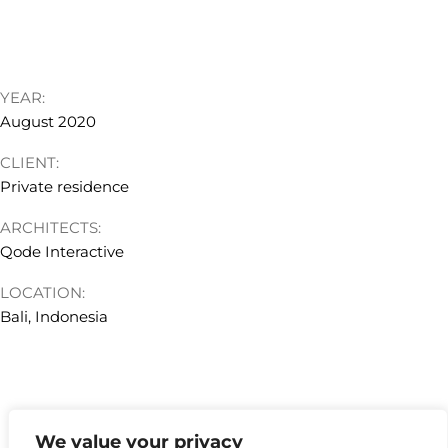
YEAR:
August 2020
CLIENT:
Private residence
ARCHITECTS:
Qode Interactive
LOCATION:
Bali, Indonesia
We value your privacy