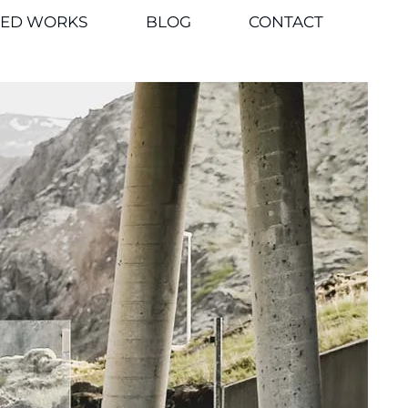
TED WORKS
BLOG
CONTACT