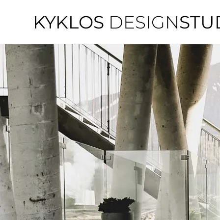
KYKLOS
DESIGN
STU