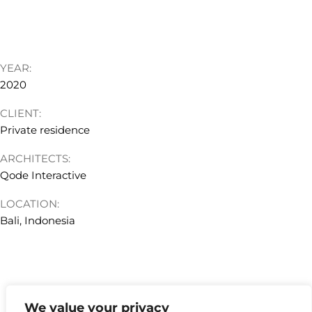
YEAR:
2020
CLIENT:
Private residence
ARCHITECTS:
Qode Interactive
LOCATION:
Bali, Indonesia
We value your privacy