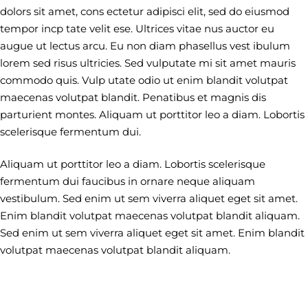
dolors sit amet, cons ectetur adipisci elit, sed do eiusmod
tempor incp tate velit ese. Ultrices vitae nus auctor eu
augue ut lectus arcu. Eu non diam phasellus vest ibulum
lorem sed risus ultricies. Sed vulputate mi sit amet mauris
commodo quis. Vulp utate odio ut enim blandit volutpat
maecenas volutpat blandit. Penatibus et magnis dis
parturient montes. Aliquam ut porttitor leo a diam. Lobortis
scelerisque fermentum dui.
Aliquam ut porttitor leo a diam. Lobortis scelerisque
fermentum dui faucibus in ornare neque aliquam
vestibulum. Sed enim ut sem viverra aliquet eget sit amet.
Enim blandit volutpat maecenas volutpat blandit aliquam.
Sed enim ut sem viverra aliquet eget sit amet. Enim blandit
volutpat maecenas volutpat blandit aliquam.