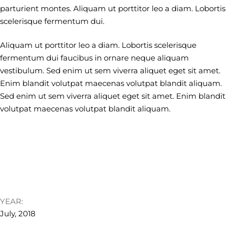
parturient montes. Aliquam ut porttitor leo a diam. Lobortis
scelerisque fermentum dui.
Aliquam ut porttitor leo a diam. Lobortis scelerisque
fermentum dui faucibus in ornare neque aliquam
vestibulum. Sed enim ut sem viverra aliquet eget sit amet.
Enim blandit volutpat maecenas volutpat blandit aliquam.
Sed enim ut sem viverra aliquet eget sit amet. Enim blandit
volutpat maecenas volutpat blandit aliquam.
YEAR:
July, 2018