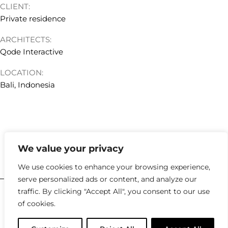
CLIENT:
Private residence
ARCHITECTS:
Qode Interactive
LOCATION:
Bali, Indonesia
We value your privacy
hello@kyklosdesignstudio.com
We use cookies to enhance your browsing experience,
serve personalized ads or content, and analyze our
traffic. By clicking "Accept All", you consent to our use
2023 |
Policies
of cookies.