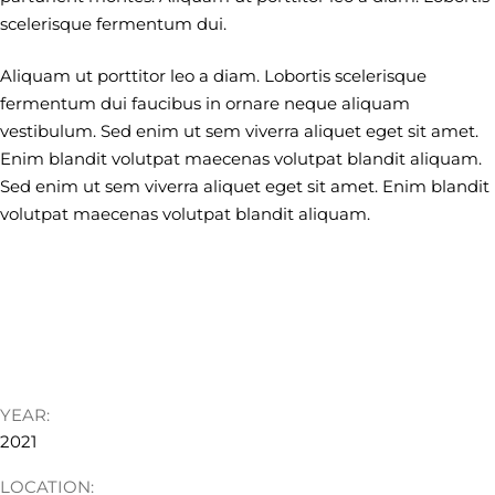
scelerisque fermentum dui.
Aliquam ut porttitor leo a diam. Lobortis scelerisque
fermentum dui faucibus in ornare neque aliquam
vestibulum. Sed enim ut sem viverra aliquet eget sit amet.
Enim blandit volutpat maecenas volutpat blandit aliquam.
Sed enim ut sem viverra aliquet eget sit amet. Enim blandit
volutpat maecenas volutpat blandit aliquam.
YEAR:
2021
LOCATION: