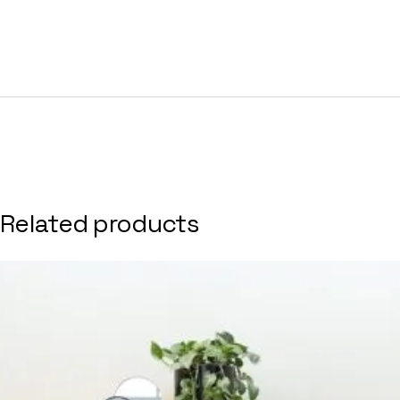
Related products