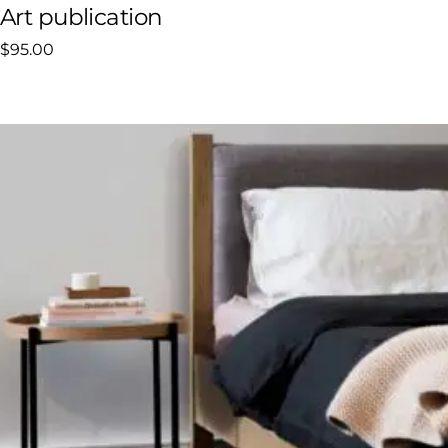
Art publication
$
95.00