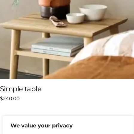
Simple table
$
240.00
We value your privacy