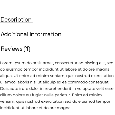
Description
Additional information
Reviews (1)
Lorem ipsum dolor sit amet, consectetur adipiscing elit, sed
do eiusmod tempor incididunt ut labore et dolore magna
aliqua. Ut enim ad minim veniam, quis nostrud exercitation
ullamco laboris nisi ut aliquip ex ea commodo consequat.
Duis aute irure dolor in reprehenderit in voluptate velit esse
cillum dolore eu fugiat nulla pariatur. Enim ad minim
veniam, quis nostrud exercitation sed do eiusmod tempor
incididunt ut labore et dolore magna.