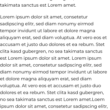
takimata sanctus est Lorem amet.
Lorem ipsum dolor sit amet, consetetur
sadipscing elitr, sed diam nonumy eirmod
tempor invidunt ut labore et dolore magna
aliquyam erat, sed diam voluptua. At vero eos et
accusam et justo duo dolores et ea rebum. Stet
clita kasd gubergren, no sea takimata sanctus
est Lorem ipsum dolor sit amet. Lorem ipsum
dolor sit amet, consetetur sadipscing elitr, sed
diam nonumy eirmod tempor invidunt ut labore
et dolore magna aliquyam erat, sed diam
voluptua. At vero eos et accusam et justo duo
dolores et ea rebum. Stet clita kasd gubergren,
no sea takimata sanctus est Lorem amet.Loem
ipsum dolor sit amet, consetetur sadipscing elitr,