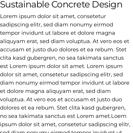
Sustainable Concrete Design
Lorem ipsum dolor sit amet, consetetur
sadipscing elitr, sed diam nonumy eirmod
tempor invidunt ut labore et dolore magna
aliquyam erat, sed diam voluptua. At vero eos et
accusam et justo duo dolores et ea rebum. Stet
clita kasd gubergren, no sea takimata sanctus
est Lorem ipsum dolor sit amet. Lorem ipsum
dolor sit amet, consetetur sadipscing elitr, sed
diam nonumy eirmod tempor invidunt ut labore
et dolore magna aliquyam erat, sed diam
voluptua. At vero eos et accusam et justo duo
dolores et ea rebum. Stet clita kasd gubergren,
no sea takimata sanctus est Lorem amet.Loem
ipsum dolor sit amet, consetetur sadipscing elitr,
sed diam nonumy eirmod tempor invidunt ut