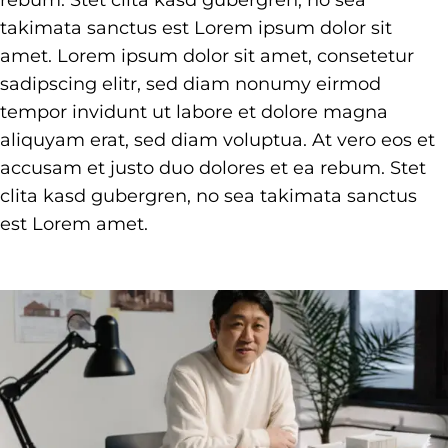
takimata sanctus est Lorem ipsum dolor sit
amet. Lorem ipsum dolor sit amet, consetetur
sadipscing elitr, sed diam nonumy eirmod
tempor invidunt ut labore et dolore magna
aliquyam erat, sed diam voluptua. At vero eos et
accusam et justo duo dolores et ea rebum. Stet
clita kasd gubergren, no sea takimata sanctus
est Lorem amet.