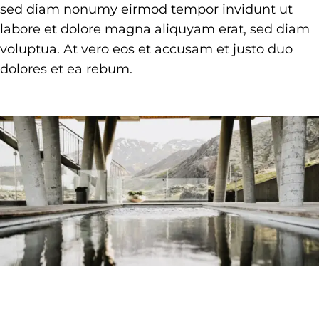
sed diam nonumy eirmod tempor invidunt ut
labore et dolore magna aliquyam erat, sed diam
voluptua. At vero eos et accusam et justo duo
dolores et ea rebum.