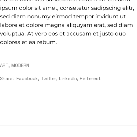
ipsum dolor sit amet, consetetur sadipscing elitr,
sed diam nonumy eirmod tempor invidunt ut
labore et dolore magna aliquyam erat, sed diam
voluptua. At vero eos et accusam et justo duo
dolores et ea rebum.
ART
MODERN
Share:
Facebook
Twitter
LinkedIn
Pinterest