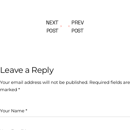
NEXT
PREV
POST
POST
Leave a Reply
Your email address will not be published.
Required fields are
marked
*