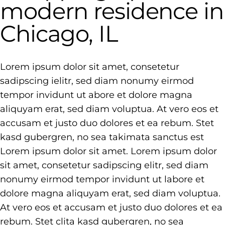
modern residence in
Chicago, IL
Lorem ipsum dolor sit amet, consetetur
sadipscing ielitr, sed diam nonumy eirmod
tempor invidunt ut abore et dolore magna
aliquyam erat, sed diam voluptua. At vero eos et
accusam et justo duo dolores et ea rebum. Stet
kasd gubergren, no sea takimata sanctus est
Lorem ipsum dolor sit amet. Lorem ipsum dolor
sit amet, consetetur sadipscing elitr, sed diam
nonumy eirmod tempor invidunt ut labore et
dolore magna aliquyam erat, sed diam voluptua.
At vero eos et accusam et justo duo dolores et ea
rebum. Stet clita kasd gubergren, no sea