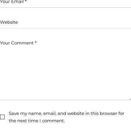
Save my name, email, and website in this browser for
the next time I comment.