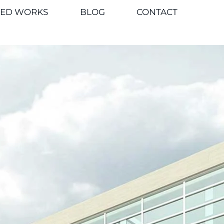
TED WORKS
BLOG
CONTACT