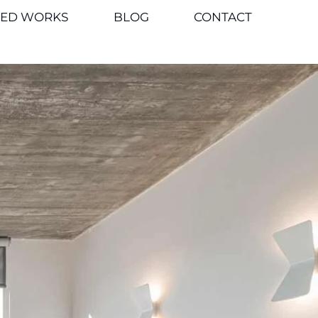
TED WORKS
BLOG
CONTACT